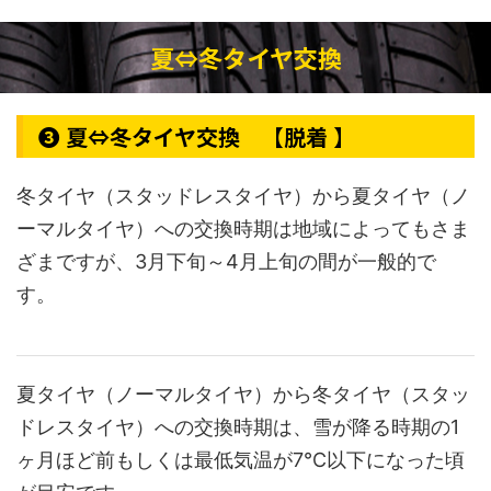
夏⇔冬タイヤ交換
❸ 夏⇔冬タイヤ交換 【脱着 】
冬タイヤ（スタッドレスタイヤ）から夏タイヤ（ノ
ーマルタイヤ）への交換時期は地域によってもさま
ざまですが、3月下旬～4月上旬の間が一般的で
す。
夏タイヤ（ノーマルタイヤ）から冬タイヤ（スタッ
ドレスタイヤ）への交換時期は、雪が降る時期の1
ヶ月ほど前もしくは最低気温が7℃以下になった頃