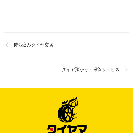
持ち込みタイヤ交換
タイヤ預かり・保管サービス