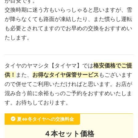
が目安です。
交換時期に迷う方もいらっしゃると思いますが、雪
が降らなくても路面が凍結したり、また慣らし運転
も必要とされてますのでお早めの交換をおすすめい
たします。
タイヤのヤマシタ【タイヤマ】では
格安価格でご提
供！
また、
お得なタイヤ保管サービス
もございます
ので併せてご利用いただければと思います。お店が
混み合う前に余裕もっのご予約をおすすめいたしま
す。お待ちしております。
夏⇔冬タイヤへの交換料金
４本セット価格